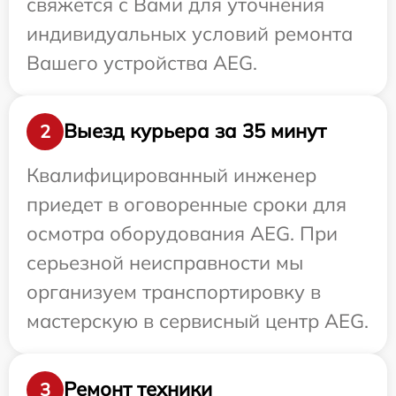
свяжется с Вами для уточнения
индивидуальных условий ремонта
Вашего устройства AEG.
Выезд курьера за 35 минут
2
Квалифицированный инженер
приедет в оговоренные сроки для
осмотра оборудования AEG. При
серьезной неисправности мы
организуем транспортировку в
мастерскую в сервисный центр AEG.
Ремонт техники
3