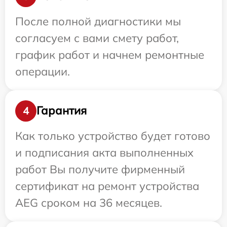
После полной диагностики мы
согласуем с вами смету работ,
график работ и начнем ремонтные
операции.
Гарантия
4
Как только устройство будет готово
и подписания акта выполненных
работ Вы получите фирменный
сертификат на ремонт устройства
AEG сроком на 36 месяцев.