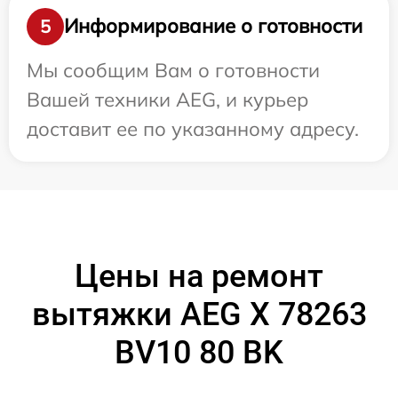
Информирование о готовности
5
Мы сообщим Вам о готовности
Вашей техники AEG, и курьер
доставит ее по указанному адресу.
Цены на ремонт
вытяжки AEG X 78263
BV10 80 BK