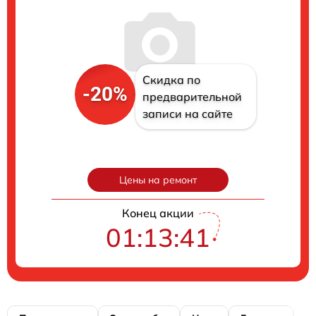
Скидка по
-20%
предварительной
записи на сайте
Цены на ремонт
Конец акции
01:13:40