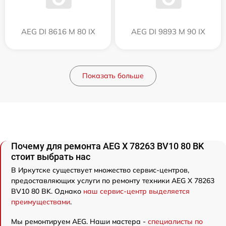
AEG DI 8616 M 80 IX
AEG DI 9893 M 90 IX
Показать больше
Почему для ремонта AEG X 78263 BV10 80 BK
стоит выбрать нас
В Иркутске существует множество сервис-центров,
предоставляющих услуги по ремонту техники AEG X 78263
BV10 80 BK. Однако
наш сервис-центр выделяется
преимуществами
.
Мы ремонтируем AEG. Наши мастера -
специалисты по