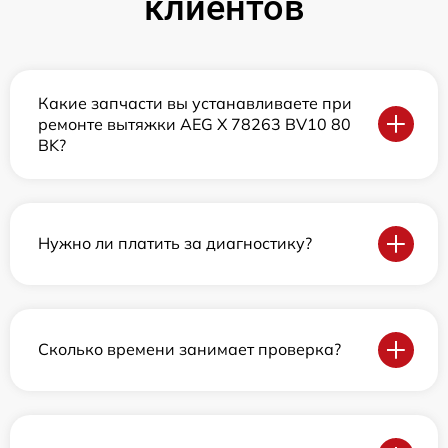
клиентов
Какие запчасти вы устанавливаете при
ремонте вытяжки AEG X 78263 BV10 80
BK?
Нужно ли платить за диагностику?
Сколько времени занимает проверка?