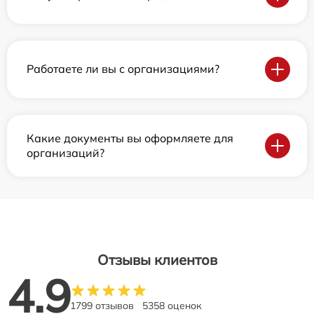
Работаете ли вы с организациями?
Какие документы вы оформляете для
организаций?
Отзывы клиентов
4.9
1799 отзывов
5358 оценок