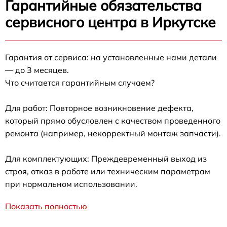
Гарантийные обязательства
сервисного центра в Иркутске
Гарантия от сервиса: на установленные нами детали
— до 3 месяцев.
Что считается гарантийным случаем?
Для работ: Повторное возникновение дефекта,
который прямо обусловлен с качеством проведенного
ремонта (например, некорректный монтаж запчасти).
Для комплектующих: Преждевременный выход из
строя, отказ в работе или техническим параметрам
при нормальном использовании.
Показать полностью