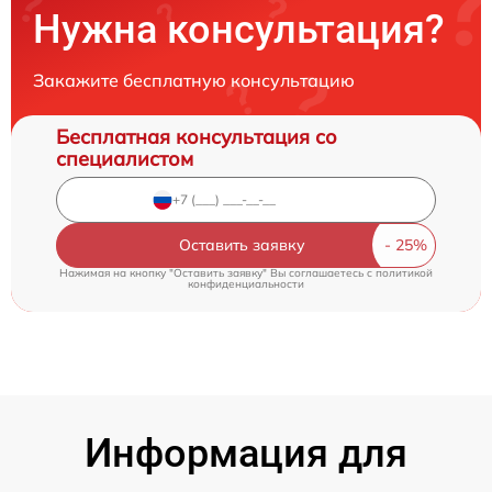
Нужна консультация?
Закажите бесплатную консультацию
Бесплатная консультация со
специалистом
Оставить заявку
Нажимая на кнопку "Оставить заявку" Вы соглашаетесь c
политикой
конфиденциальности
Информация для