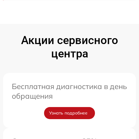
Акции сервисного
центра
Бесплатная диагностика в день
обращения
Узнать подробнее