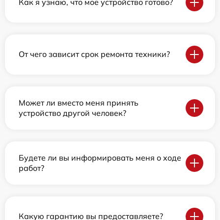
Как я узнаю, что мое устройство готово?
От чего зависит срок ремонта техники?
Может ли вместо меня принять
устройство другой человек?
Будете ли вы информировать меня о ходе
работ?
Какую гарантию вы предоставляете?