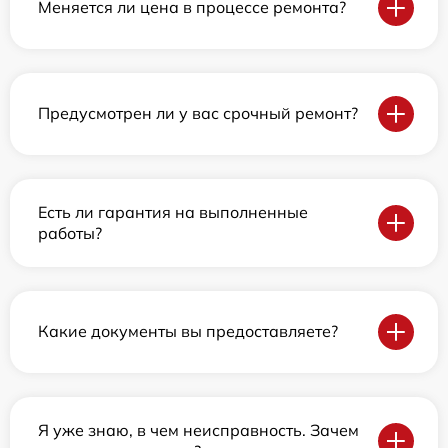
Меняется ли цена в процессе ремонта?
Предусмотрен ли у вас срочный ремонт?
Есть ли гарантия на выполненные
работы?
Какие документы вы предоставляете?
Я уже знаю, в чем неисправность. Зачем