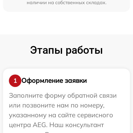
наличии на собственных складах.
Этапы работы
Оформление заявки
1
Заполните форму обратной связи
или позвоните нам по номеру,
указанному на сайте сервисного
центра AEG. Наш консультант