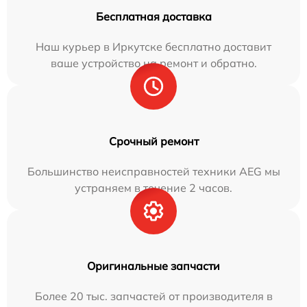
Бесплатная доставка
Наш курьер в Иркутске бесплатно доставит
ваше устройство на ремонт и обратно.
Срочный ремонт
Большинство неисправностей техники AEG мы
устраняем в течение 2 часов.
Оригинальные запчасти
Более 20 тыс. запчастей от производителя в