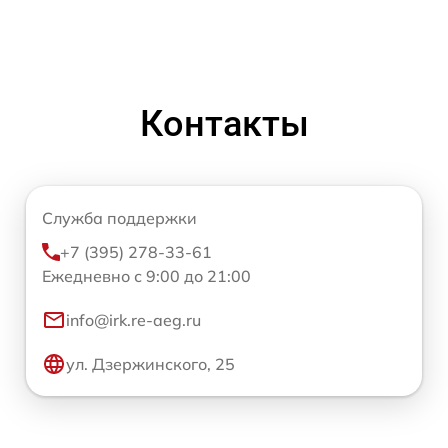
Контакты
Служба поддержки
+7 (395) 278-33-61
Ежедневно с 9:00 до 21:00
info@irk.re-aeg.ru
ул. Дзержинского, 25