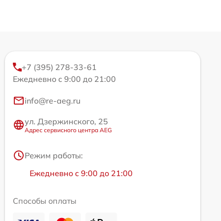
+7 (395) 278-33-61
Ежедневно с 9:00 до 21:00
info@re-aeg.ru
ул. Дзержинского, 25
Адрес сервисного центра AEG
Режим работы:
Ежедневно с 9:00 до 21:00
Способы оплаты