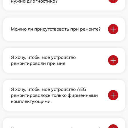
нужна диагностика?
Можно ли присутствовать при ремонте?
Я хочу, чтобы мое устройство
ремонтировали при мне.
Я хочу, чтобы мое устройство AEG
ремонтировалось только фирменными
комплектующими.