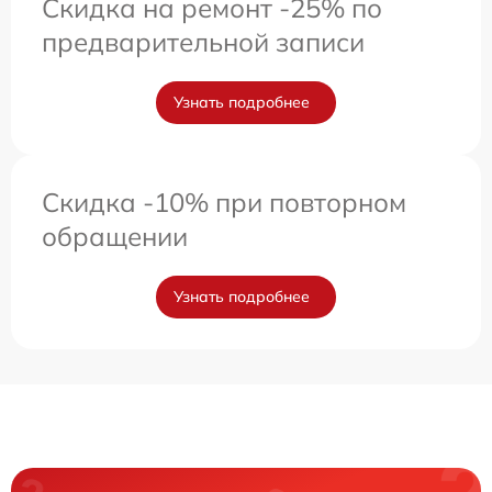
Скидка на ремонт -25% по
предварительной записи
Узнать подробнее
Скидка -10% при повторном
обращении
Узнать подробнее