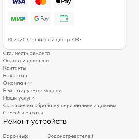
© 2026 Сервисный центр AEG
Стоимость ремонта
Оплата и доставка
Контакты
Вакансии
О компании
Ремонтируемые модели
Наши услуги
Согласие на обработку персональных данных
Способы оплаты
Ремонт устройств
Варочных
Водонагревателей